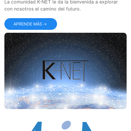
La comunidad K-NET le da la bienvenida a explorar
con nosotros el camino del futuro.
APRENDE MÁS