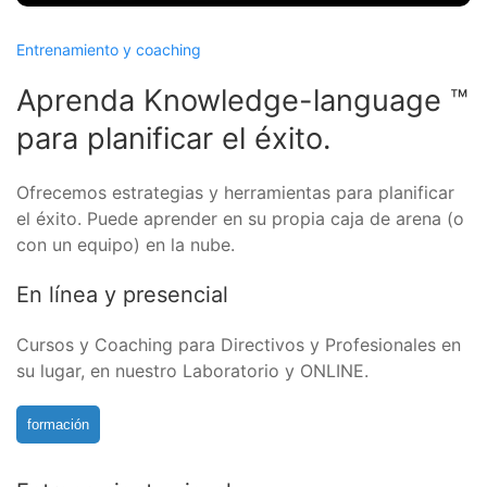
Entrenamiento y coaching
Aprenda Knowledge-language ™
para planificar el éxito.
Ofrecemos estrategias y herramientas para planificar
el éxito. Puede aprender en su propia caja de arena (o
con un equipo) en la nube.
En línea y presencial
Cursos y Coaching para Directivos y Profesionales en
su lugar, en nuestro Laboratorio y ONLINE.
formación