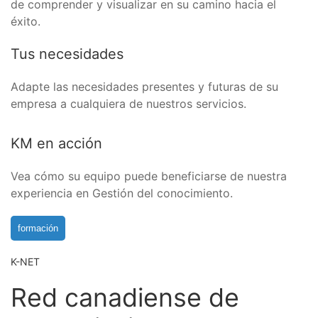
de comprender y visualizar en su camino hacia el
éxito.
Tus necesidades
Adapte las necesidades presentes y futuras de su
empresa a cualquiera de nuestros servicios.
KM en acción
Vea cómo su equipo puede beneficiarse de nuestra
experiencia en Gestión del conocimiento.
formación
K-NET
Red canadiense de