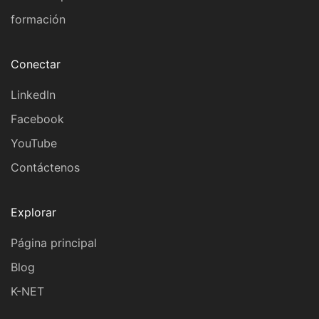
formación
Conectar
LinkedIn
Facebook
YouTube
Contáctenos
Explorar
Página principal
Blog
K-NET