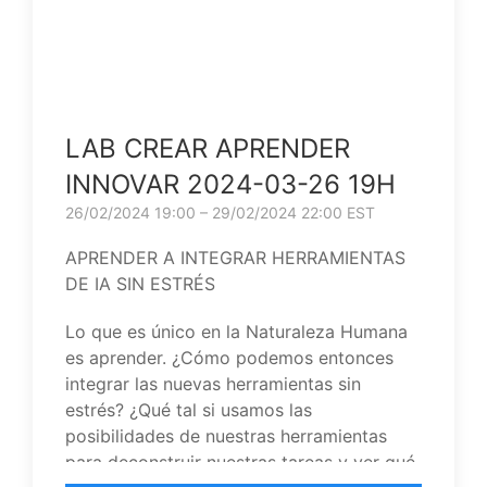
LAB CREAR APRENDER
INNOVAR 2024-03-26 19H
26/02/2024 19:00 – 29/02/2024 22:00 EST
APRENDER A INTEGRAR HERRAMIENTAS
DE IA SIN ESTRÉS
Lo que es único en la Naturaleza Humana
es aprender. ¿Cómo podemos entonces
integrar las nuevas herramientas sin
estrés? ¿Qué tal si usamos las
posibilidades de nuestras herramientas
para deconstruir nuestras tareas y ver qué