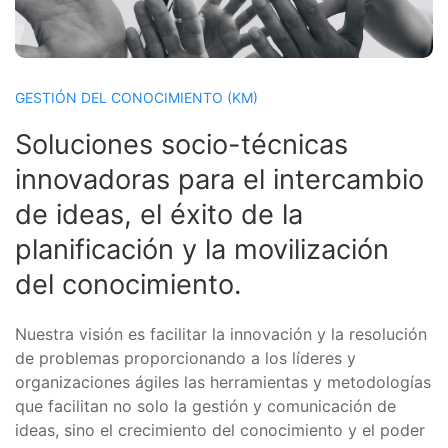
GESTIÓN DEL CONOCIMIENTO (KM)
Soluciones socio-técnicas
innovadoras para el intercambio
de ideas, el éxito de la
planificación y la movilización
del conocimiento.
Nuestra visión es facilitar la innovación y la resolución
de problemas proporcionando a los líderes y
organizaciones ágiles las herramientas y metodologías
que facilitan no solo la gestión y comunicación de
ideas, sino el crecimiento del conocimiento y el poder