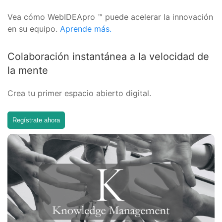
Vea cómo WebIDEApro ™ puede acelerar la innovación
en su equipo.
Aprende más.
Colaboración instantánea a la velocidad de
la mente
Crea tu primer espacio abierto digital.
Regístrate ahora