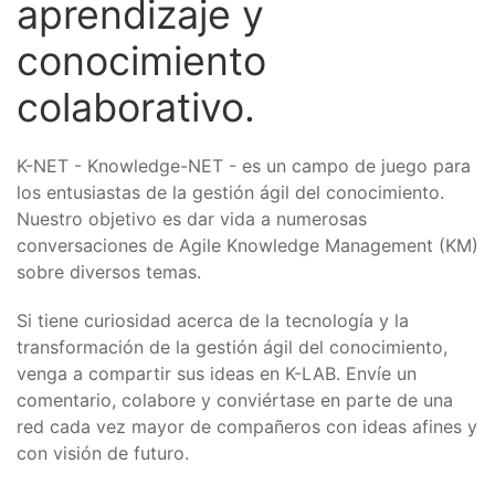
aprendizaje y
conocimiento
colaborativo.
K-NET - Knowledge-NET - es un campo de juego para
los entusiastas de la gestión ágil del conocimiento.
Nuestro objetivo es dar vida a numerosas
conversaciones de Agile Knowledge Management (KM)
sobre diversos temas.
Si tiene curiosidad acerca de la tecnología y la
transformación de la gestión ágil del conocimiento,
venga a compartir sus ideas en K-LAB. Envíe un
comentario, colabore y conviértase en parte de una
red cada vez mayor de compañeros con ideas afines y
con visión de futuro.