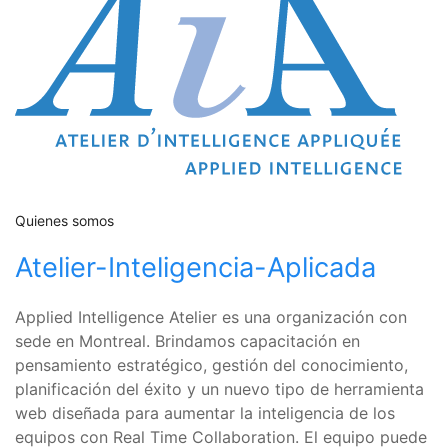
Quienes somos
Atelier-Inteligencia-Aplicada
Applied Intelligence Atelier es una organización con
sede en Montreal. Brindamos capacitación en
pensamiento estratégico, gestión del conocimiento,
planificación del éxito y un nuevo tipo de herramienta
web diseñada para aumentar la inteligencia de los
equipos con Real Time Collaboration. El equipo puede