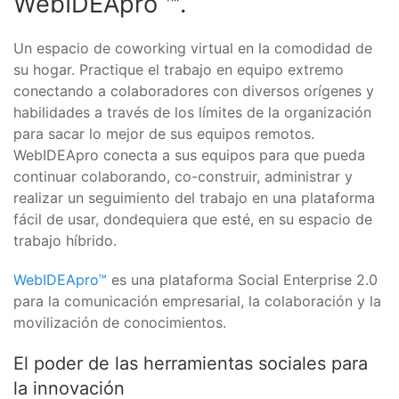
WebIDEApro ™.
Un espacio de coworking virtual en la comodidad de
su hogar. Practique el trabajo en equipo extremo
conectando a colaboradores con diversos orígenes y
habilidades a través de los límites de la organización
para sacar lo mejor de sus equipos remotos.
WebIDEApro conecta a sus equipos para que pueda
continuar colaborando, co-construir, administrar y
realizar un seguimiento del trabajo en una plataforma
fácil de usar, dondequiera que esté, en su espacio de
trabajo híbrido.
WebIDEApro™
es una plataforma Social Enterprise 2.0
para la comunicación empresarial, la colaboración y la
movilización de conocimientos.
El poder de las herramientas sociales para
la innovación