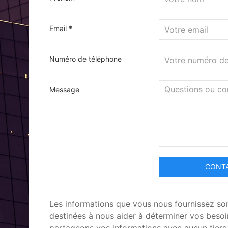
Email *
Numéro de téléphone
Message
CONT
Les informations que vous nous fournissez so
destinées à nous aider à déterminer vos beso