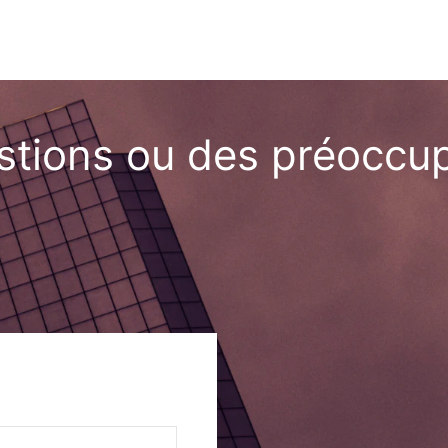
stions ou des préoccup