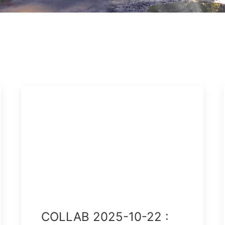
COLLAB 2025-10-22 :