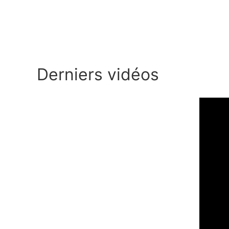
Derniers vidéos