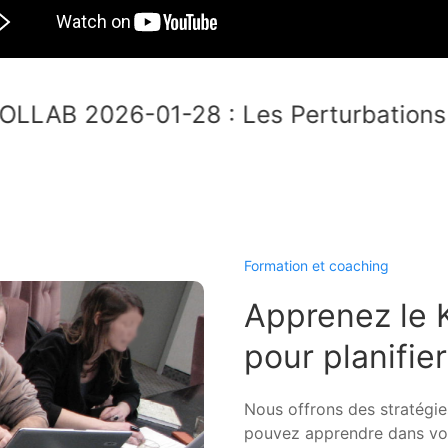
OLLAB 2026-01-28 : Les Perturbations
Formation et coaching
Apprenez le
pour planifie
Nous offrons des stratégies
pouvez apprendre dans vot