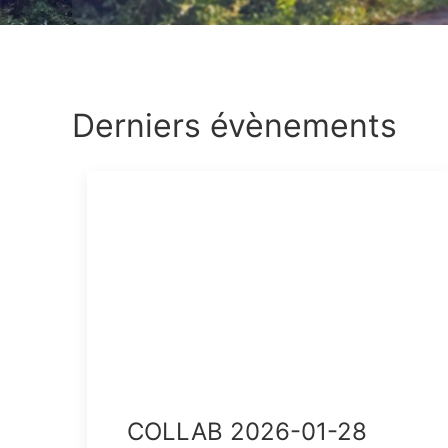
Derniers évènements
COLLAB 2026-01-28