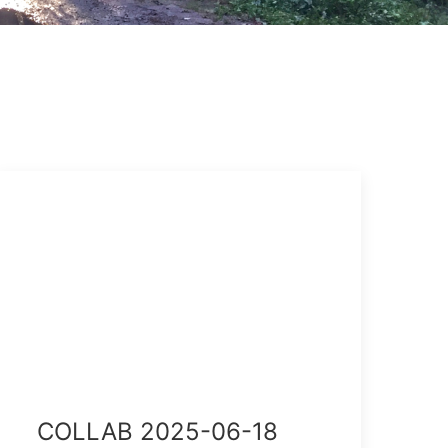
COLLAB 2025-06-18