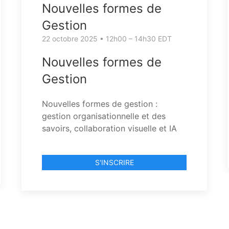
Nouvelles formes de
Gestion
22 octobre 2025 • 12h00 – 14h30 EDT
Nouvelles formes de
Gestion
Nouvelles formes de gestion :
gestion organisationnelle et des
savoirs, collaboration visuelle et IA
S'INSCRIRE